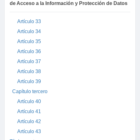
Artículo 31
de Acceso a la Información y Protección de Datos
Artículo 32
Artículo 33
Artículo 34
Artículo 35
Artículo 36
Artículo 37
Artículo 38
Artículo 39
Capítulo tercero
Artículo 40
Artículo 41
Artículo 42
Artículo 43