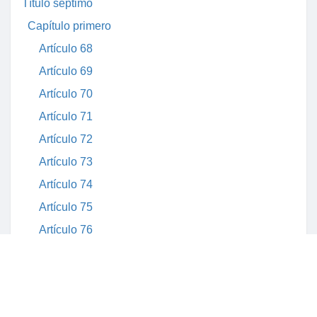
Título séptimo
Capítulo primero
Artículo 68
Artículo 69
Artículo 70
Artículo 71
Artículo 72
Artículo 73
Artículo 74
Artículo 75
Artículo 76
Artículo 77
Artículo 78
Artículo 79