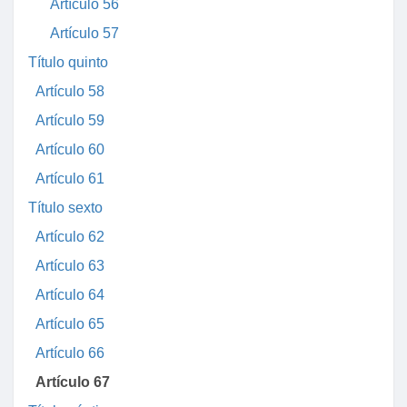
Artículo 56
Artículo 57
Título quinto
Artículo 58
Artículo 59
Artículo 60
Artículo 61
Título sexto
Artículo 62
Artículo 63
Artículo 64
Artículo 65
Artículo 66
Artículo 67