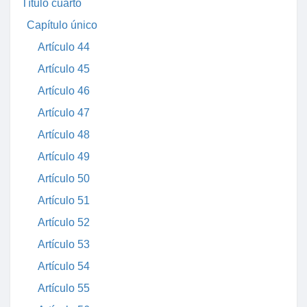
Título cuarto
Capítulo único
Artículo 44
Artículo 45
Artículo 46
Artículo 47
Artículo 48
Artículo 49
Artículo 50
Artículo 51
Artículo 52
Artículo 53
Artículo 54
Artículo 55