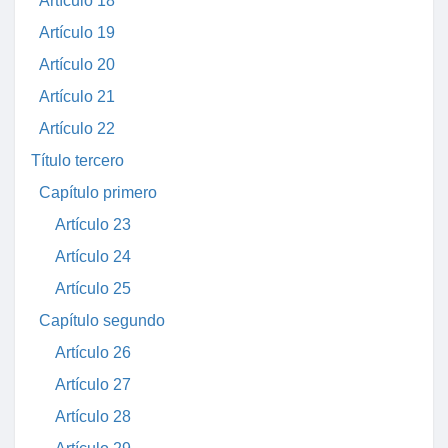
Artículo 18
Artículo 19
Artículo 20
Artículo 21
Artículo 22
Título tercero
Capítulo primero
Artículo 23
Artículo 24
Artículo 25
Capítulo segundo
Artículo 26
Artículo 27
Artículo 28