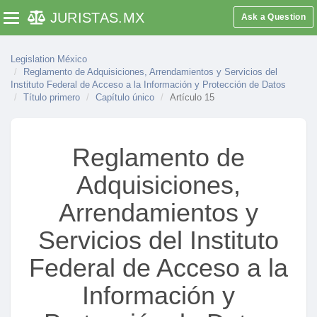
JURISTAS
.MX
Ask a Question
Toggle navigation
Legislation México
Reglamento de Adquisiciones, Arrendamientos y Servicios del
Instituto Federal de Acceso a la Información y Protección de Datos
Título primero
Capítulo único
Artículo 15
Reglamento de
Adquisiciones,
Arrendamientos y
Servicios del Instituto
Federal de Acceso a la
Información y