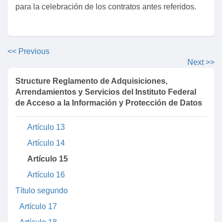
Artículo 5
para la celebración de los contratos antes referidos.
Artículo 6
Artículo 7
Artículo 8
<< Previous
Next >>
Artículo 9
Artículo 10
Structure Reglamento de Adquisiciones,
Arrendamientos y Servicios del Instituto Federal
Artículo 11
de Acceso a la Información y Protección de Datos
Artículo 12
Artículo 13
Artículo 14
Artículo 15
Artículo 16
Título segundo
Artículo 17