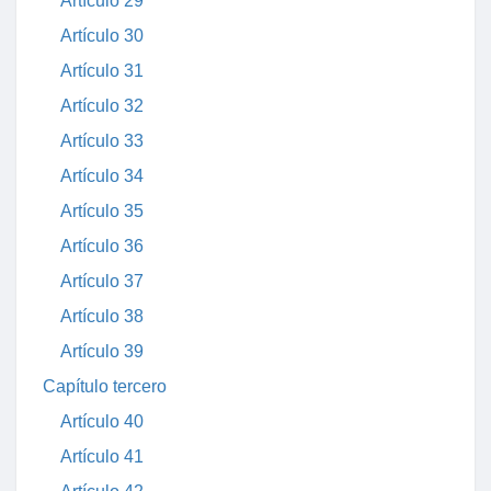
Artículo 29
Artículo 30
Artículo 31
Artículo 32
Artículo 33
Artículo 34
Artículo 35
Artículo 36
Artículo 37
Artículo 38
Artículo 39
Capítulo tercero
Artículo 40
Artículo 41