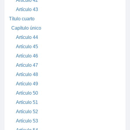
Artículo 42
Artículo 43
Título cuarto
Capítulo único
Artículo 44
Artículo 45
Artículo 46
Artículo 47
Artículo 48
Artículo 49
Artículo 50
Artículo 51
Artículo 52
Artículo 53