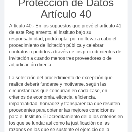
Protección de Datos
Artículo 40
Artículo 40.- En los supuestos que prevé el artículo 41
de este Reglamento, el Instituto bajo su
responsabilidad, podrá optar por no llevar a cabo el
procedimiento de licitación pública y celebrar
contratos o pedidos a través de los procedimientos de
invitación a cuando menos tres proveedores o de
adjudicación directa.
La selección del procedimiento de excepción que
realice deberá fundarse y motivarse, según las
circunstancias que concurran en cada caso, en
criterios de economía, eficacia, eficiencia,
imparcialidad, honradez y transparencia que resulten
procedentes para obtener las mejores condiciones
para el Instituto. El acreditamiento del o los criterios en
los que se funda; así como la justificación de las
razones en las que se sustente el ejercicio de la