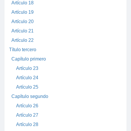
Artículo 18
Artículo 19
Artículo 20
Artículo 21
Artículo 22
Título tercero
Capítulo primero
Artículo 23
Artículo 24
Artículo 25
Capítulo segundo
Artículo 26
Artículo 27
Artículo 28