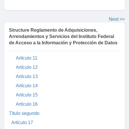
Artículo 5
Artículo 6
Next >>
Artículo 7
Structure Reglamento de Adquisiciones,
Artículo 8
Arrendamientos y Servicios del Instituto Federal
Artículo 9
de Acceso a la Información y Protección de Datos
Artículo 10
Artículo 11
Artículo 12
Artículo 13
Artículo 14
Artículo 15
Artículo 16
Título segundo
Artículo 17