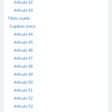
Artículo 42
Artículo 43
Título cuarto
Capítulo único
Artículo 44
Artículo 45
Artículo 46
Artículo 47
Artículo 48
Artículo 49
Artículo 50
Artículo 51
Artículo 52
Artículo 53