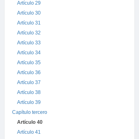
Artículo 29
Artículo 30
Artículo 31
Artículo 32
Artículo 33
Artículo 34
Artículo 35
Artículo 36
Artículo 37
Artículo 38
Artículo 39
Capítulo tercero
Artículo 40
Artículo 41