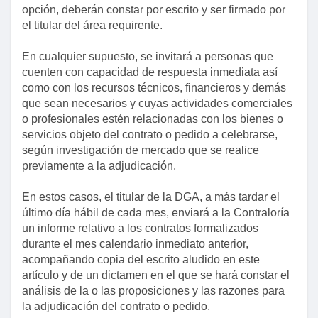
opción, deberán constar por escrito y ser firmado por
el titular del área requirente.
En cualquier supuesto, se invitará a personas que
cuenten con capacidad de respuesta inmediata así
como con los recursos técnicos, financieros y demás
que sean necesarios y cuyas actividades comerciales
o profesionales estén relacionadas con los bienes o
servicios objeto del contrato o pedido a celebrarse,
según investigación de mercado que se realice
previamente a la adjudicación.
En estos casos, el titular de la DGA, a más tardar el
último día hábil de cada mes, enviará a la Contraloría
un informe relativo a los contratos formalizados
durante el mes calendario inmediato anterior,
acompañando copia del escrito aludido en este
artículo y de un dictamen en el que se hará constar el
análisis de la o las proposiciones y las razones para
la adjudicación del contrato o pedido.