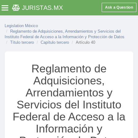
JURISTAS
.MX
Ask a Question
Toggle navigation
Legislation México
Reglamento de Adquisiciones, Arrendamientos y Servicios del
Instituto Federal de Acceso a la Información y Protección de Datos
Título tercero
Capítulo tercero
Artículo 40
Reglamento de
Adquisiciones,
Arrendamientos y
Servicios del Instituto
Federal de Acceso a la
Información y