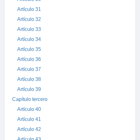
Artículo 31
Artículo 32
Artículo 33
Artículo 34
Artículo 35
Artículo 36
Artículo 37
Artículo 38
Artículo 39
Capítulo tercero
Artículo 40
Artículo 41
Artículo 42
Artículo 43