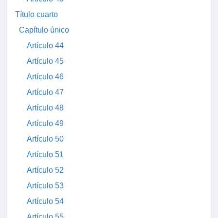
Título cuarto
Capítulo único
Artículo 44
Artículo 45
Artículo 46
Artículo 47
Artículo 48
Artículo 49
Artículo 50
Artículo 51
Artículo 52
Artículo 53
Artículo 54
Artículo 55