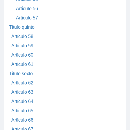
Artículo 56
Artículo 57
Título quinto
Artículo 58
Artículo 59
Artículo 60
Artículo 61
Título sexto
Artículo 62
Artículo 63
Artículo 64
Artículo 65
Artículo 66
Artículo 67