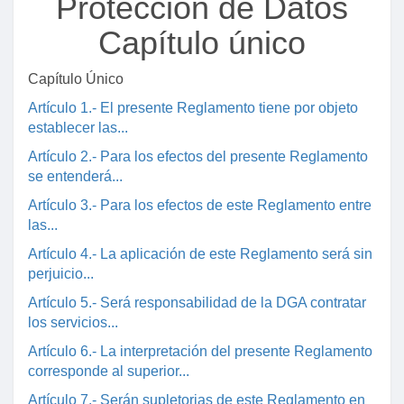
Protección de Datos
Capítulo único
Capítulo Único
Artículo 1.- El presente Reglamento tiene por objeto
establecer las...
Artículo 2.- Para los efectos del presente Reglamento
se entenderá...
Artículo 3.- Para los efectos de este Reglamento entre
las...
Artículo 4.- La aplicación de este Reglamento será sin
perjuicio...
Artículo 5.- Será responsabilidad de la DGA contratar
los servicios...
Artículo 6.- La interpretación del presente Reglamento
corresponde al superior...
Artículo 7.- Serán supletorias de este Reglamento en