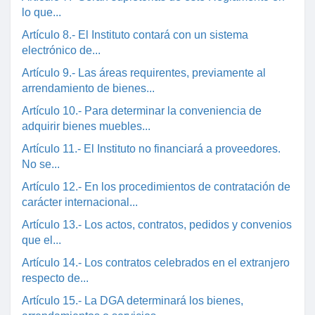
lo que...
Artículo 8.- El Instituto contará con un sistema
electrónico de...
Artículo 9.- Las áreas requirentes, previamente al
arrendamiento de bienes...
Artículo 10.- Para determinar la conveniencia de
adquirir bienes muebles...
Artículo 11.- El Instituto no financiará a proveedores.
No se...
Artículo 12.- En los procedimientos de contratación de
carácter internacional...
Artículo 13.- Los actos, contratos, pedidos y convenios
que el...
Artículo 14.- Los contratos celebrados en el extranjero
respecto de...
Artículo 15.- La DGA determinará los bienes,