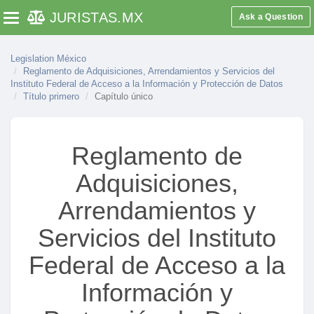
JURISTAS
.MX
Ask a Question
Toggle navigation
Legislation México
Reglamento de Adquisiciones, Arrendamientos y Servicios del
Instituto Federal de Acceso a la Información y Protección de Datos
Título primero
Capítulo único
Reglamento de
Adquisiciones,
Arrendamientos y
Servicios del Instituto
Federal de Acceso a la
Información y