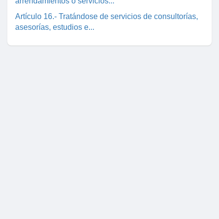
arrendamientos o servicios...
Artículo 16.- Tratándose de servicios de consultorías,
asesorías, estudios e...