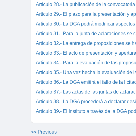
Artículo 28.- La publicación de la convocatoria a
Artículo 29.- El plazo para la presentación y ap
Artículo 30.- La DGA podrá modificar aspectos 
Artículo 31.- Para la junta de aclaraciones se c
Artículo 32.- La entrega de proposiciones se ha
Artículo 33.- El acto de presentación y apertur
Artículo 34.- Para la evaluación de las proposic
Artículo 35.- Una vez hecha la evaluación de la
Artículo 36.- La DGA emitirá el fallo de la licitac
Artículo 37.- Las actas de las juntas de aclaraci
Artículo 38.- La DGA procederá a declarar desier
Artículo 39.- El Instituto a través de la DGA pod
<< Previous