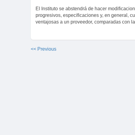
El Instituto se abstendrá de hacer modificacion
progresivos, especificaciones y, en general, 
ventajosas a un proveedor, comparadas con la
<< Previous