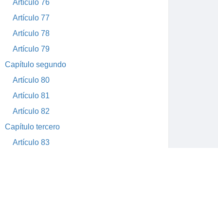
Artículo 76
Artículo 77
Artículo 78
Artículo 79
Capítulo segundo
Artículo 80
Artículo 81
Artículo 82
Capítulo tercero
Artículo 83
Artículo 84
Artículo 85
Artículo 86
Artículo 87