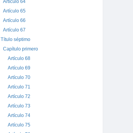
Artículo 64
Artículo 65
Artículo 66
Artículo 67
Título séptimo
Capítulo primero
Artículo 68
Artículo 69
Artículo 70
Artículo 71
Artículo 72
Artículo 73
Artículo 74
Artículo 75