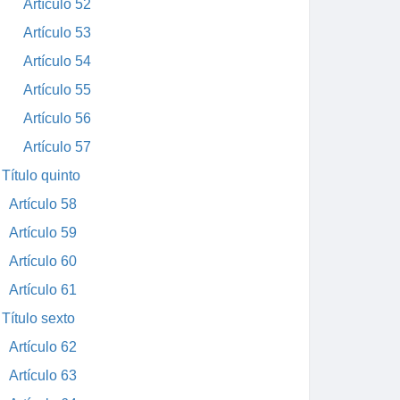
Artículo 52
Artículo 53
Artículo 54
Artículo 55
Artículo 56
Artículo 57
Título quinto
Artículo 58
Artículo 59
Artículo 60
Artículo 61
Título sexto
Artículo 62
Artículo 63