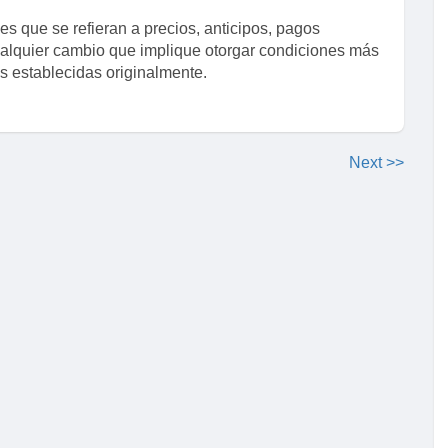
es que se refieran a precios, anticipos, pagos
cualquier cambio que implique otorgar condiciones más
s establecidas originalmente.
Next >>