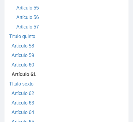
Artículo 55
Artículo 56
Artículo 57
Título quinto
Artículo 58
Artículo 59
Artículo 60
Artículo 61
Título sexto
Artículo 62
Artículo 63
Artículo 64
Artículo 65
Artículo 66