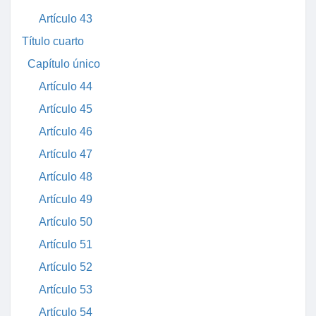
Artículo 43
Título cuarto
Capítulo único
Artículo 44
Artículo 45
Artículo 46
Artículo 47
Artículo 48
Artículo 49
Artículo 50
Artículo 51
Artículo 52
Artículo 53
Artículo 54