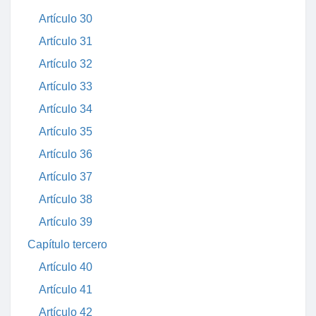
Artículo 30
Artículo 31
Artículo 32
Artículo 33
Artículo 34
Artículo 35
Artículo 36
Artículo 37
Artículo 38
Artículo 39
Capítulo tercero
Artículo 40
Artículo 41
Artículo 42