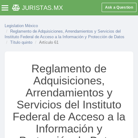
JURISTAS
.MX
Ask a Question
Toggle navigation
Legislation México
Reglamento de Adquisiciones, Arrendamientos y Servicios del
Instituto Federal de Acceso a la Información y Protección de Datos
Título quinto
Artículo 61
Reglamento de
Adquisiciones,
Arrendamientos y
Servicios del Instituto
Federal de Acceso a la
Información y