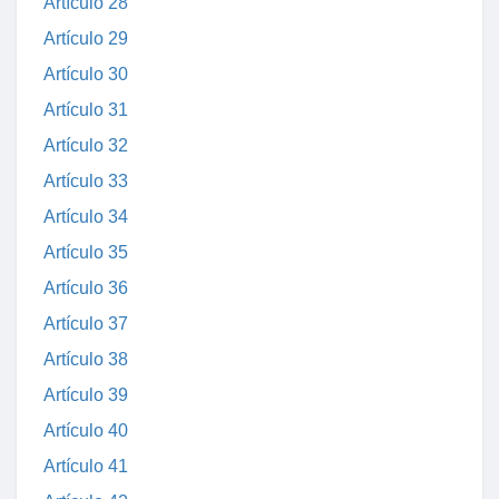
Artículo 28
Artículo 29
Artículo 30
Artículo 31
Artículo 32
Artículo 33
Artículo 34
Artículo 35
Artículo 36
Artículo 37
Artículo 38
Artículo 39
Artículo 40
Artículo 41