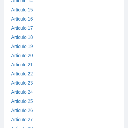
Artículo 14
Artículo 15
Artículo 16
Artículo 17
Artículo 18
Artículo 19
Artículo 20
Artículo 21
Artículo 22
Artículo 23
Artículo 24
Artículo 25
Artículo 26
Artículo 27