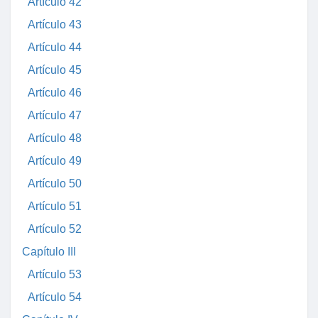
Artículo 42
Artículo 43
Artículo 44
Artículo 45
Artículo 46
Artículo 47
Artículo 48
Artículo 49
Artículo 50
Artículo 51
Artículo 52
Capítulo III
Artículo 53
Artículo 54