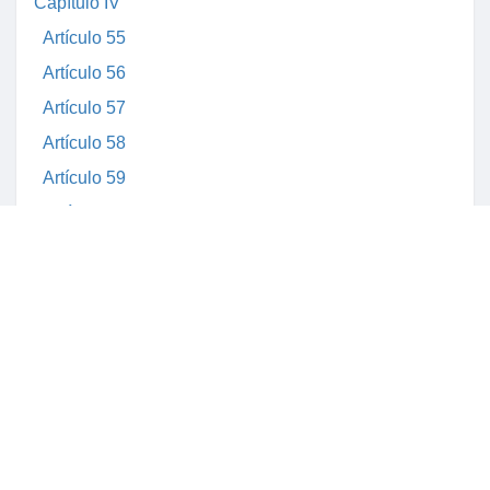
Capítulo IV
Artículo 55
Artículo 56
Artículo 57
Artículo 58
Artículo 59
Capítulo V
Artículo 60
Capítulo VI
Artículo 61
Artículo 62
Artículo 63
Artículo 64
Capítulo VII