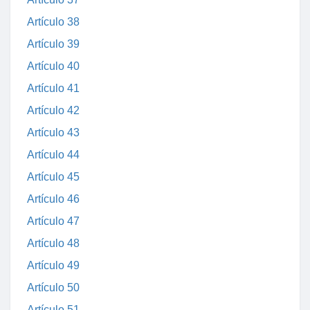
Artículo 38
Artículo 39
Artículo 40
Artículo 41
Artículo 42
Artículo 43
Artículo 44
Artículo 45
Artículo 46
Artículo 47
Artículo 48
Artículo 49
Artículo 50
Artículo 51