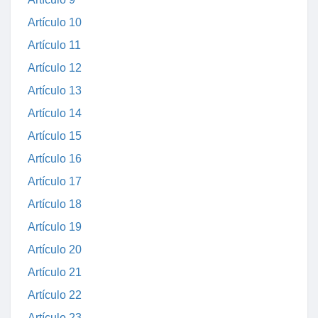
Artículo 10
Artículo 11
Artículo 12
Artículo 13
Artículo 14
Artículo 15
Artículo 16
Artículo 17
Artículo 18
Artículo 19
Artículo 20
Artículo 21
Artículo 22
Artículo 23