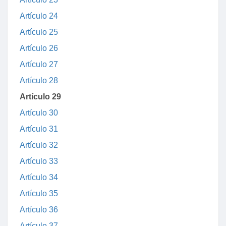
Artículo 24
Artículo 25
Artículo 26
Artículo 27
Artículo 28
Artículo 29
Artículo 30
Artículo 31
Artículo 32
Artículo 33
Artículo 34
Artículo 35
Artículo 36
Artículo 37