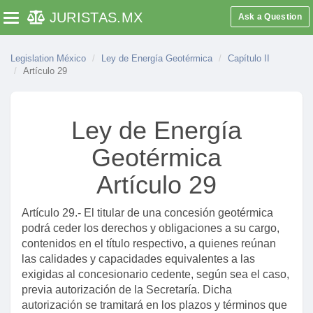
JURISTAS
.MX
Ask a Question
Toggle navigation
Legislation México
Ley de Energía Geotérmica
Capítulo II
Artículo 29
Ley de Energía
Geotérmica
Artículo 29
Artículo 29.- El titular de una concesión geotérmica
podrá ceder los derechos y obligaciones a su cargo,
contenidos en el título respectivo, a quienes reúnan
las calidades y capacidades equivalentes a las
exigidas al concesionario cedente, según sea el caso,
previa autorización de la Secretaría. Dicha
autorización se tramitará en los plazos y términos que