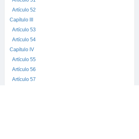
Artículo 52
Capítulo III
Artículo 53
Artículo 54
Capítulo IV
Artículo 55
Artículo 56
Artículo 57
Artículo 58
Artículo 59
Capítulo V
Artículo 60
Capítulo VI
Artículo 61