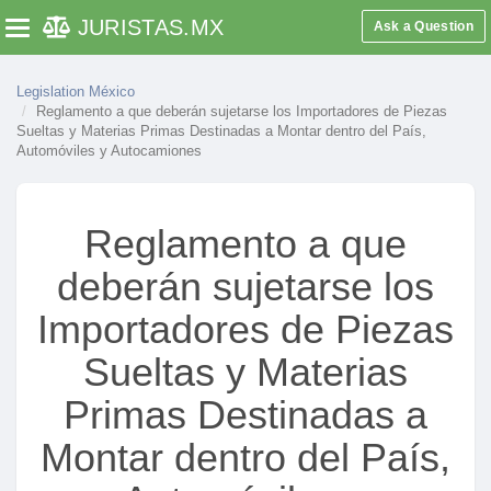
JURISTAS
.MX
Ask a Question
Toggle navigation
Legislation México
Reglamento a que deberán sujetarse los Importadores de Piezas
Sueltas y Materias Primas Destinadas a Montar dentro del País,
Automóviles y Autocamiones
Reglamento a que
deberán sujetarse los
Importadores de Piezas
Sueltas y Materias
Primas Destinadas a
Montar dentro del País,