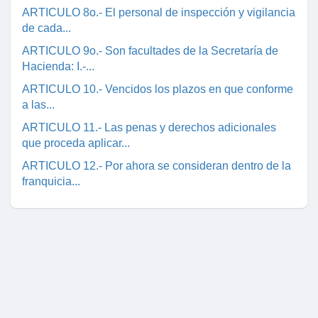
ARTICULO 8o.- El personal de inspección y vigilancia
de cada...
ARTICULO 9o.- Son facultades de la Secretaría de
Hacienda: I.-...
ARTICULO 10.- Vencidos los plazos en que conforme
a las...
ARTICULO 11.- Las penas y derechos adicionales
que proceda aplicar...
ARTICULO 12.- Por ahora se consideran dentro de la
franquicia...