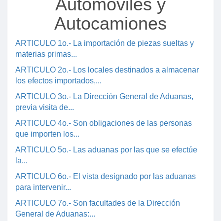
Automóviles y
Autocamiones
ARTICULO 1o.- La importación de piezas sueltas y
materias primas...
ARTICULO 2o.- Los locales destinados a almacenar
los efectos importados,...
ARTICULO 3o.- La Dirección General de Aduanas,
previa visita de...
ARTICULO 4o.- Son obligaciones de las personas
que importen los...
ARTICULO 5o.- Las aduanas por las que se efectúe
la...
ARTICULO 6o.- El vista designado por las aduanas
para intervenir...
ARTICULO 7o.- Son facultades de la Dirección
General de Aduanas:...