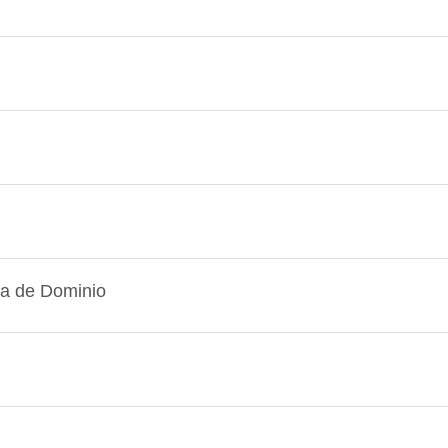
va de Dominio