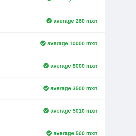
average 260 mxn
average 10000 mxn
average 8000 mxn
average 3500 mxn
average 5010 mxn
average 500 mxn