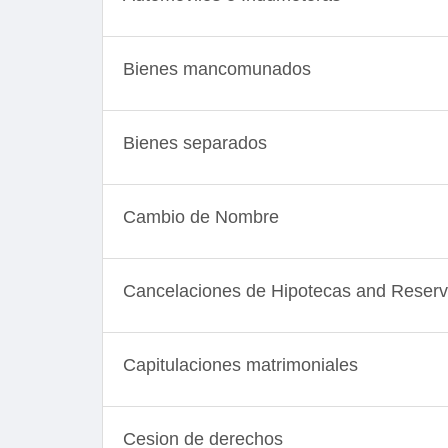
Bienes mancomunados
Bienes separados
Cambio de Nombre
Cancelaciones de Hipotecas and Reser
Capitulaciones matrimoniales
Cesion de derechos