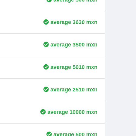
average 3630 mxn
average 3500 mxn
average 5010 mxn
average 2510 mxn
average 10000 mxn
average 500 mxn