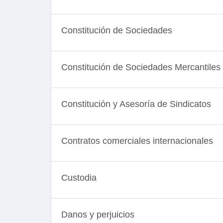
Constitución de Sociedades
Constitución de Sociedades Mercantiles 
Constitución y Asesoría de Sindicatos
Contratos comerciales internacionales
Custodia
Danos y perjuicios