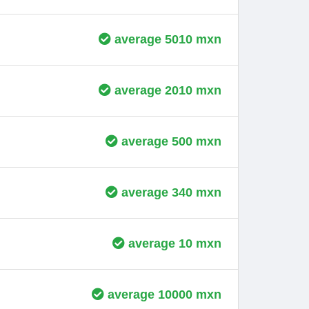
average 5010 mxn
average 2010 mxn
average 500 mxn
average 340 mxn
average 10 mxn
average 10000 mxn