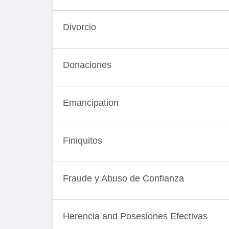
Divorcio
Donaciones
Emancipation
Finiquitos
Fraude y Abuso de Confianza
Herencia and Posesiones Efectivas