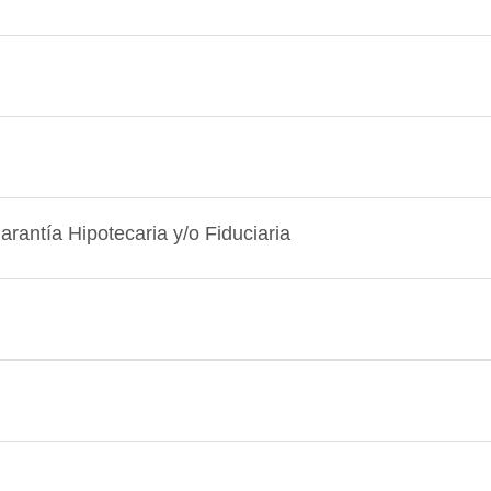
antía Hipotecaria y/o Fiduciaria