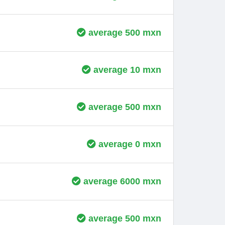
average 500 mxn
average 10 mxn
average 500 mxn
average 0 mxn
average 6000 mxn
average 500 mxn