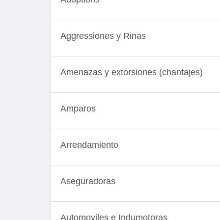
Aggressiones y Rinas
Amenazas y extorsiones (chantajes)
Amparos
Arrendamiento
Aseguradoras
Automoviles e Indumotoras