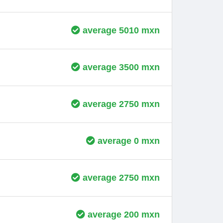
average 5010 mxn
average 3500 mxn
average 2750 mxn
average 0 mxn
average 2750 mxn
average 200 mxn