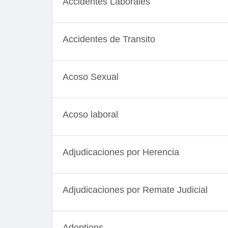
Accidentes Laborales
Accidentes de Transito
Acoso Sexual
Acoso laboral
Adjudicaciones por Herencia
Adjudicaciones por Remate Judicial
Adoptions