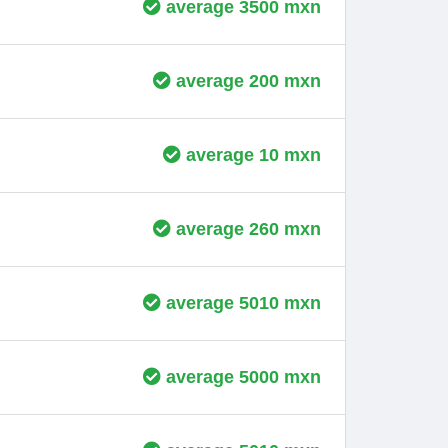
average 3500 mxn
average 200 mxn
average 10 mxn
average 260 mxn
average 5010 mxn
average 5000 mxn