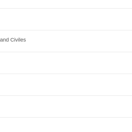
and Civiles