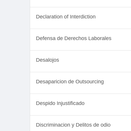
Declaration of Interdiction
Defensa de Derechos Laborales
Desalojos
Desaparicion de Outsourcing
Despido Injustificado
Discriminacion y Delitos de odio