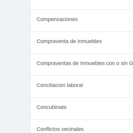
Compensaciones
Compraventa de inmuebles
Compraventas de Inmuebles con o sin Gar
Conciliacion laboral
Concubinato
Conflictos vecinales