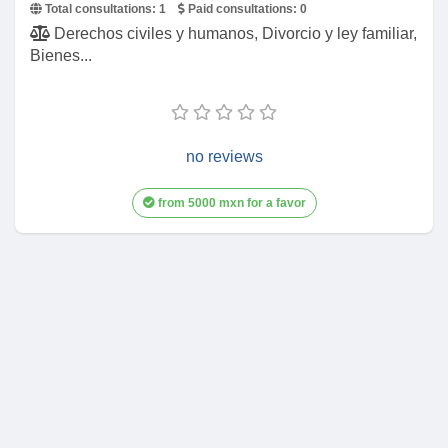
Total consultations:
1
Paid consultations:
0
Derechos civiles y humanos, Divorcio y ley familiar,
Bienes...
no reviews
from 5000 mxn for a favor