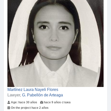
Martínez Laura Nayeli Flores
Lawyer,
G. Pabellón de Arteaga
Age: hace 30 años
hace 9 años стажа
On the project hace 2 años