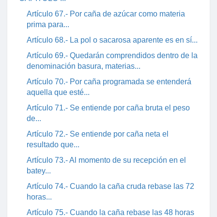
Artículo 67.- Por caña de azúcar como materia
prima para...
Artículo 68.- La pol o sacarosa aparente es en sí...
Artículo 69.- Quedarán comprendidos dentro de la
denominación basura, materias...
Artículo 70.- Por caña programada se entenderá
aquella que esté...
Artículo 71.- Se entiende por caña bruta el peso
de...
Artículo 72.- Se entiende por caña neta el
resultado que...
Artículo 73.- Al momento de su recepción en el
batey...
Artículo 74.- Cuando la caña cruda rebase las 72
horas...
Artículo 75.- Cuando la caña rebase las 48 horas