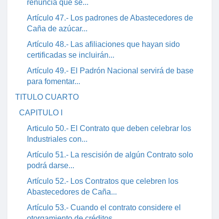
renuncia que se...
Artículo 47.- Los padrones de Abastecedores de
Caña de azúcar...
Artículo 48.- Las afiliaciones que hayan sido
certificadas se incluirán...
Artículo 49.- El Padrón Nacional servirá de base
para fomentar...
TITULO CUARTO
CAPITULO I
Articulo 50.- El Contrato que deben celebrar los
Industriales con...
Artículo 51.- La rescisión de algún Contrato solo
podrá darse...
Artículo 52.- Los Contratos que celebren los
Abastecedores de Caña...
Artículo 53.- Cuando el contrato considere el
otorgamiento de créditos,...