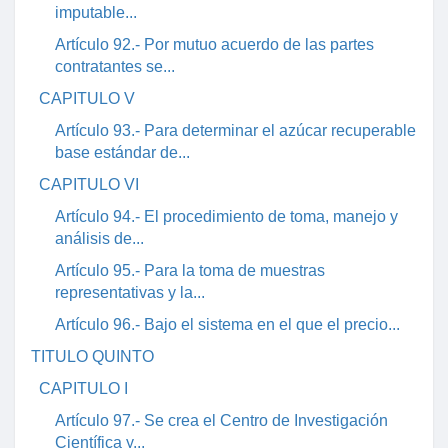
imputable...
Artículo 92.- Por mutuo acuerdo de las partes
contratantes se...
CAPITULO V
Artículo 93.- Para determinar el azúcar recuperable
base estándar de...
CAPITULO VI
Artículo 94.- El procedimiento de toma, manejo y
análisis de...
Artículo 95.- Para la toma de muestras
representativas y la...
Artículo 96.- Bajo el sistema en el que el precio...
TITULO QUINTO
CAPITULO I
Artículo 97.- Se crea el Centro de Investigación
Científica y...