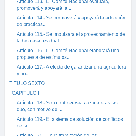
Artículo 113.- El Comité Nacional evaluará,
promoverá y apoyará la...
Artículo 114.- Se promoverá y apoyará la adopción
de prácticas...
Artículo 115.- Se impulsará el aprovechamiento de
la biomasa residual...
Artículo 116.- El Comité Nacional elaborará una
propuesta de estímulos...
Artículo 117.- A efecto de garantizar una agricultura
y una...
TITULO SEXTO
CAPITULO I
Artículo 118.- Son controversias azucareras las
que, con motivo del...
Artículo 119.- El sistema de solución de conflictos
de la...
Artículo 120.- En la tramitación de las