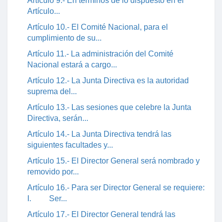
Artículo 9.- En términos de lo dispuesto en el
Artículo...
Artículo 10.- El Comité Nacional, para el
cumplimiento de su...
Artículo 11.- La administración del Comité
Nacional estará a cargo...
Artículo 12.- La Junta Directiva es la autoridad
suprema del...
Artículo 13.- Las sesiones que celebre la Junta
Directiva, serán...
Artículo 14.- La Junta Directiva tendrá las
siguientes facultades y...
Artículo 15.- El Director General será nombrado y
removido por...
Artículo 16.- Para ser Director General se requiere:
I. Ser...
Artículo 17.- El Director General tendrá las