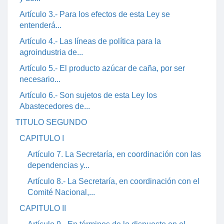
Artículo 3.- Para los efectos de esta Ley se
entenderá...
Artículo 4.- Las líneas de política para la
agroindustria de...
Artículo 5.- El producto azúcar de caña, por ser
necesario...
Artículo 6.- Son sujetos de esta Ley los
Abastecedores de...
TITULO SEGUNDO
CAPITULO I
Artículo 7. La Secretaría, en coordinación con las
dependencias y...
Artículo 8.- La Secretaría, en coordinación con el
Comité Nacional,...
CAPITULO II