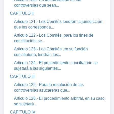
controversias que sean...
CAPITULO II
Artículo 121.- Los Comités tendrán la jurisdicción
que les corresponda...
Artículo 122.- Los Comités, para los fines de
conciliación, se...
Artículo 123.- Los Comités, en su función
conciliatoria, tendrán las...
Artículo 124.- El procedimiento conciliatorio se
sujetará a las siguientes...
CAPITULO III
Artículo 125.- Para la resolución de las
controversias azucareras que...
Artículo 126.- El procedimiento arbitral, en su caso,
se sujetará...
CAPITULO IV