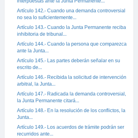
interpuestas ante la Junta Permanente...
Artículo 142.- Cuando una demanda controversial
no sea lo suficientemente...
Artículo 143.- Cuando la Junta Permanente reciba
inhibitoria de tribunal...
Artículo 144.- Cuando la persona que comparezca
ante la Junta...
Artículo 145.- Las partes deberán señalar en su
escrito de...
Artículo 146.- Recibida la solicitud de intervención
arbitral, la Junta...
Artículo 147.- Radicada la demanda controversial,
la Junta Permanente citará...
Artículo 148.- En la resolución de los conflictos, la
Junta...
Artículo 149.- Los acuerdos de trámite podrán ser
recurridos ante...