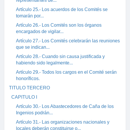
representantes de...
Artículo 25.- Los acuerdos de los Comités se
tomarán por...
Artículo 26.- Los Comités son los órganos
encargados de vigilar...
Artículo 27.- Los Comités celebrarán las reuniones
que se indican...
Artículo 28.- Cuando sin causa justificada y
habiendo sido legalmente...
Artículo 29.- Todos los cargos en el Comité serán
honoríficos.
TITULO TERCERO
CAPITULO I
Artículo 30.- Los Abastecedores de Caña de los
Ingenios podrán...
Artículo 31.- Las organizaciones nacionales y
locales deberán constituirse o...