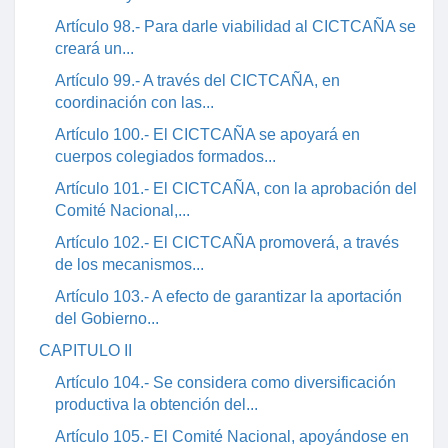
Artículo 98.- Para darle viabilidad al CICTCAÑA se
creará un...
Artículo 99.- A través del CICTCAÑA, en
coordinación con las...
Artículo 100.- El CICTCAÑA se apoyará en
cuerpos colegiados formados...
Artículo 101.- El CICTCAÑA, con la aprobación del
Comité Nacional,...
Artículo 102.- El CICTCAÑA promoverá, a través
de los mecanismos...
Artículo 103.- A efecto de garantizar la aportación
del Gobierno...
CAPITULO II
Artículo 104.- Se considera como diversificación
productiva la obtención del...
Artículo 105.- El Comité Nacional, apoyándose en