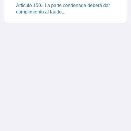
Artículo 150.- La parte condenada deberá dar
cumplimiento al laudo...