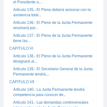
el Presidente o,...
Artículo 135.- El Pleno deberá sesionar con la
asistencia total...
Artículo 136.- El Pleno de la Junta Permanente
resolverá por...
Artículo 137.- El Pleno de la Junta Permanente
tiene las...
CAPITULO VI
Artículo 138.- El Pleno de la Junta Permanente
designará al...
Artículo 139.- El Secretario General de la Junta
Permanente tendrá,...
CAPITULO VII
Artículo 140.- La Junta Permanente tendrá
competencia para conocer de...
Artículo 141.- Las demandas controversiales