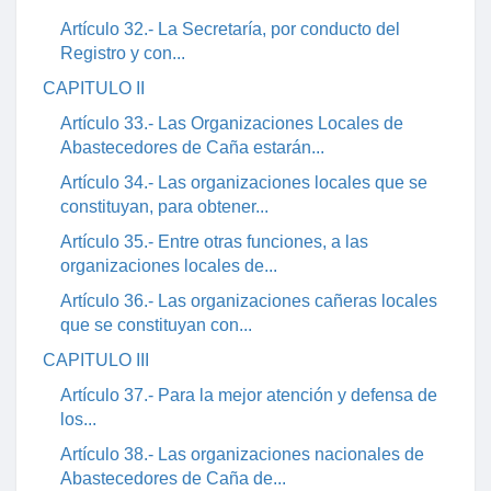
Artículo 32.- La Secretaría, por conducto del
Registro y con...
CAPITULO II
Artículo 33.- Las Organizaciones Locales de
Abastecedores de Caña estarán...
Artículo 34.- Las organizaciones locales que se
constituyan, para obtener...
Artículo 35.- Entre otras funciones, a las
organizaciones locales de...
Artículo 36.- Las organizaciones cañeras locales
que se constituyan con...
CAPITULO III
Artículo 37.- Para la mejor atención y defensa de
los...
Artículo 38.- Las organizaciones nacionales de
Abastecedores de Caña de...