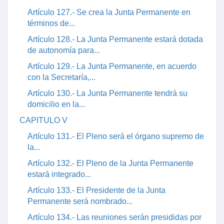
Artículo 127.- Se crea la Junta Permanente en
términos de...
Artículo 128.- La Junta Permanente estará dotada
de autonomía para...
Artículo 129.- La Junta Permanente, en acuerdo
con la Secretaría,...
Artículo 130.- La Junta Permanente tendrá su
domicilio en la...
CAPITULO V
Artículo 131.- El Pleno será el órgano supremo de
la...
Artículo 132.- El Pleno de la Junta Permanente
estará integrado...
Artículo 133.- El Presidente de la Junta
Permanente será nombrado...
Artículo 134.- Las reuniones serán presididas por