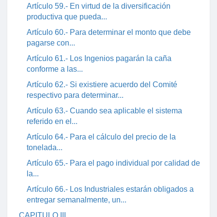
Artículo 59.- En virtud de la diversificación
productiva que pueda...
Artículo 60.- Para determinar el monto que debe
pagarse con...
Artículo 61.- Los Ingenios pagarán la caña
conforme a las...
Artículo 62.- Si existiere acuerdo del Comité
respectivo para determinar...
Artículo 63.- Cuando sea aplicable el sistema
referido en el...
Artículo 64.- Para el cálculo del precio de la
tonelada...
Artículo 65.- Para el pago individual por calidad de
la...
Artículo 66.- Los Industriales estarán obligados a
entregar semanalmente, un...
CAPITULO III