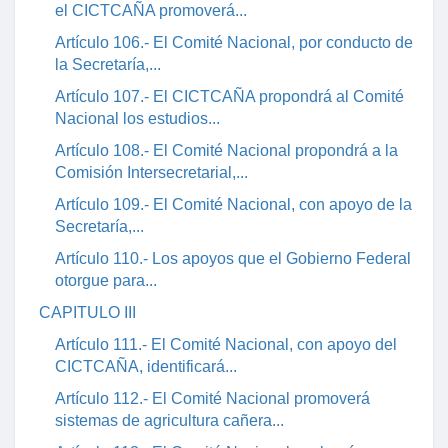
el CICTCAÑA promoverá...
Artículo 106.- El Comité Nacional, por conducto de
la Secretaría,...
Artículo 107.- El CICTCAÑA propondrá al Comité
Nacional los estudios...
Artículo 108.- El Comité Nacional propondrá a la
Comisión Intersecretarial,...
Artículo 109.- El Comité Nacional, con apoyo de la
Secretaría,...
Artículo 110.- Los apoyos que el Gobierno Federal
otorgue para...
CAPITULO III
Artículo 111.- El Comité Nacional, con apoyo del
CICTCAÑA, identificará...
Artículo 112.- El Comité Nacional promoverá
sistemas de agricultura cañera...