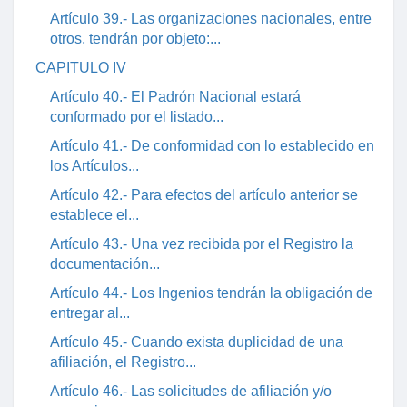
Artículo 39.- Las organizaciones nacionales, entre
otros, tendrán por objeto:...
CAPITULO IV
Artículo 40.- El Padrón Nacional estará
conformado por el listado...
Artículo 41.- De conformidad con lo establecido en
los Artículos...
Artículo 42.- Para efectos del artículo anterior se
establece el...
Artículo 43.- Una vez recibida por el Registro la
documentación...
Artículo 44.- Los Ingenios tendrán la obligación de
entregar al...
Artículo 45.- Cuando exista duplicidad de una
afiliación, el Registro...
Artículo 46.- Las solicitudes de afiliación y/o