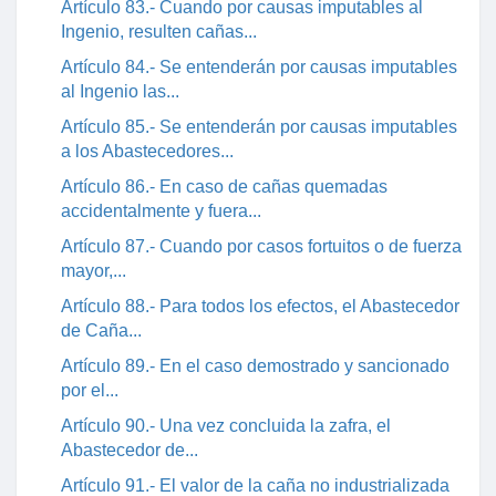
Artículo 83.- Cuando por causas imputables al
Ingenio, resulten cañas...
Artículo 84.- Se entenderán por causas imputables
al Ingenio las...
Artículo 85.- Se entenderán por causas imputables
a los Abastecedores...
Artículo 86.- En caso de cañas quemadas
accidentalmente y fuera...
Artículo 87.- Cuando por casos fortuitos o de fuerza
mayor,...
Artículo 88.- Para todos los efectos, el Abastecedor
de Caña...
Artículo 89.- En el caso demostrado y sancionado
por el...
Artículo 90.- Una vez concluida la zafra, el
Abastecedor de...
Artículo 91.- El valor de la caña no industrializada