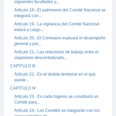
siguientes facultades y...
Artículo 18.- El patrimonio del Comité Nacional se
integrará con:...
Artículo 19.- La vigilancia del Comité Nacional
estará a cargo...
Artículo 20.- El Comisario evaluará el desempeño
general y por...
Artículo 21.- Las relaciones de trabajo entre el
organismo descentralizado...
CAPITULO III
Artículo 22.- En el ámbito territorial en el que
quede...
CAPITULO IV
Artículo 23.- En cada Ingenio se constituirá un
Comité para...
Artículo 24.- Los Comités se integrarán con los