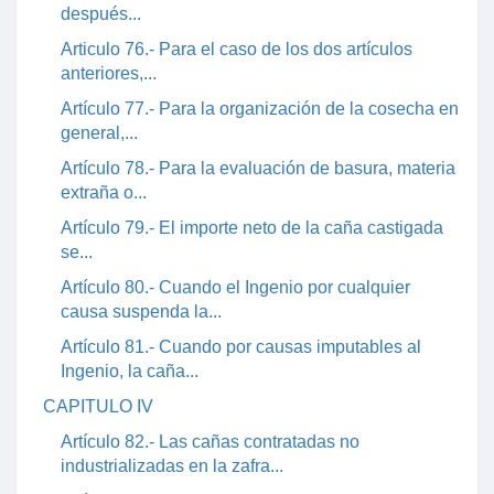
después...
Articulo 76.- Para el caso de los dos artículos
anteriores,...
Artículo 77.- Para la organización de la cosecha en
general,...
Artículo 78.- Para la evaluación de basura, materia
extraña o...
Artículo 79.- El importe neto de la caña castigada
se...
Artículo 80.- Cuando el Ingenio por cualquier
causa suspenda la...
Artículo 81.- Cuando por causas imputables al
Ingenio, la caña...
CAPITULO IV
Artículo 82.- Las cañas contratadas no
industrializadas en la zafra...