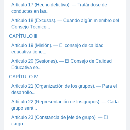
Artículo 17 (Hecho delictivo). — Tratándose de
conductas en las...
Artículo 18 (Excusas). — Cuando algún miembro del
Consejo Técnico...
CAPÍTULO III
Artículo 19 (Misión). — El consejo de calidad
educativa tiene...
Artículo 20 (Sesiones). — El Consejo de Calidad
Educativa se...
CAPÍTULO IV
Artículo 21 (Organización de los grupos). — Para el
desarrollo...
Artículo 22 (Representación de los grupos). — Cada
grupo será...
Artículo 23 (Constancia de jefe de grupo). — El
cargo...