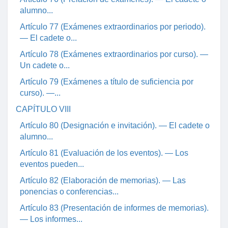
alumno...
Artículo 77 (Exámenes extraordinarios por periodo).
— El cadete o...
Artículo 78 (Exámenes extraordinarios por curso). —
Un cadete o...
Artículo 79 (Exámenes a título de suficiencia por
curso). —...
CAPÍTULO VIII
Artículo 80 (Designación e invitación). — El cadete o
alumno...
Artículo 81 (Evaluación de los eventos). — Los
eventos pueden...
Artículo 82 (Elaboración de memorias). — Las
ponencias o conferencias...
Artículo 83 (Presentación de informes de memorias).
— Los informes...