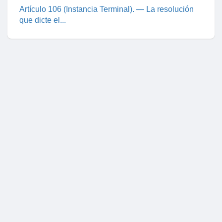
Artículo 106 (Instancia Terminal). — La resolución
que dicte el...