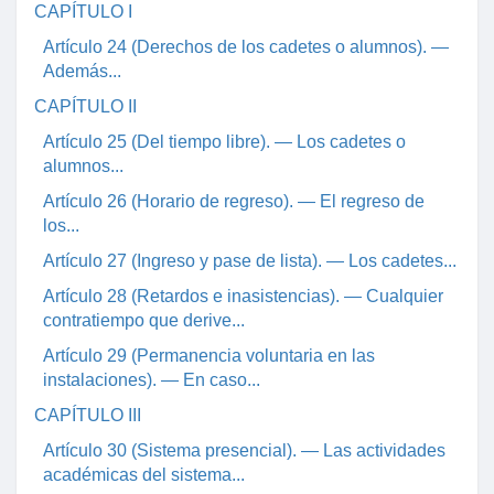
CAPÍTULO I
Artículo 24 (Derechos de los cadetes o alumnos). —
Además...
CAPÍTULO II
Artículo 25 (Del tiempo libre). — Los cadetes o
alumnos...
Artículo 26 (Horario de regreso). — El regreso de
los...
Artículo 27 (Ingreso y pase de lista). — Los cadetes...
Artículo 28 (Retardos e inasistencias). — Cualquier
contratiempo que derive...
Artículo 29 (Permanencia voluntaria en las
instalaciones). — En caso...
CAPÍTULO III
Artículo 30 (Sistema presencial). — Las actividades
académicas del sistema...