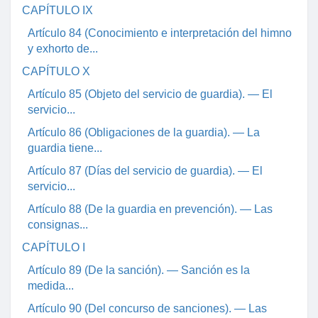
CAPÍTULO IX
Artículo 84 (Conocimiento e interpretación del himno
y exhorto de...
CAPÍTULO X
Artículo 85 (Objeto del servicio de guardia). — El
servicio...
Artículo 86 (Obligaciones de la guardia). — La
guardia tiene...
Artículo 87 (Días del servicio de guardia). — El
servicio...
Artículo 88 (De la guardia en prevención). — Las
consignas...
CAPÍTULO I
Artículo 89 (De la sanción). — Sanción es la
medida...
Artículo 90 (Del concurso de sanciones). — Las