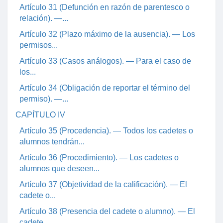
Artículo 31 (Defunción en razón de parentesco o
relación). —...
Artículo 32 (Plazo máximo de la ausencia). — Los
permisos...
Artículo 33 (Casos análogos). — Para el caso de
los...
Artículo 34 (Obligación de reportar el término del
permiso). —...
CAPÍTULO IV
Artículo 35 (Procedencia). — Todos los cadetes o
alumnos tendrán...
Artículo 36 (Procedimiento). — Los cadetes o
alumnos que deseen...
Artículo 37 (Objetividad de la calificación). — El
cadete o...
Artículo 38 (Presencia del cadete o alumno). — El
cadete...