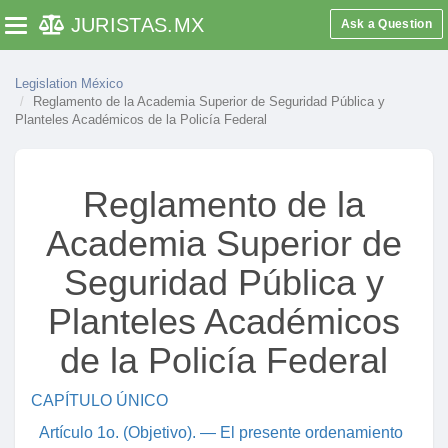
JURISTAS
.MX
Ask a Question
Toggle navigation
Legislation México
Reglamento de la Academia Superior de Seguridad Pública y
Planteles Académicos de la Policía Federal
Reglamento de la
Academia Superior de
Seguridad Pública y
Planteles Académicos
de la Policía Federal
CAPÍTULO ÚNICO
Artículo 1o. (Objetivo). — El presente ordenamiento