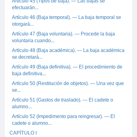
Artículo 45 (Tipos de baja). — Las bajas se
efectuarán...
Artículo 46 (Baja temporal). — La baja temporal se
otorgará...
Artículo 47 (Baja voluntaria). — Procede la baja
voluntaria cuando...
Artículo 48 (Baja académica). — La baja académica
se decretará...
Artículo 49 (Baja definitiva). — El procedimiento de
baja definitiva...
Artículo 50 (Restitución de objetos). — Una vez que
se...
Artículo 51 (Gastos de traslado). — El cadete o
alumno...
Artículo 52 (Impedimento para reingresar). — El
cadete o alumno...
CAPÍTULO I