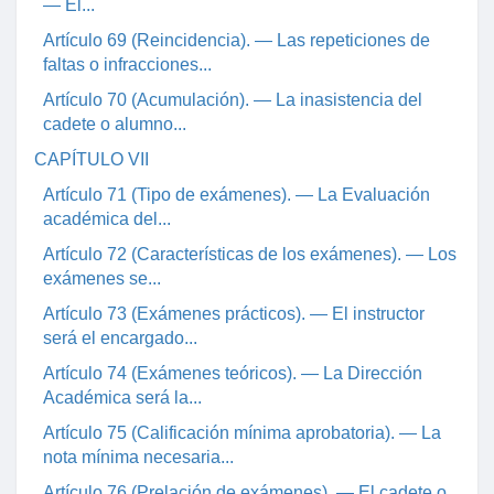
— El...
Artículo 69 (Reincidencia). — Las repeticiones de
faltas o infracciones...
Artículo 70 (Acumulación). — La inasistencia del
cadete o alumno...
CAPÍTULO VII
Artículo 71 (Tipo de exámenes). — La Evaluación
académica del...
Artículo 72 (Características de los exámenes). — Los
exámenes se...
Artículo 73 (Exámenes prácticos). — El instructor
será el encargado...
Artículo 74 (Exámenes teóricos). — La Dirección
Académica será la...
Artículo 75 (Calificación mínima aprobatoria). — La
nota mínima necesaria...
Artículo 76 (Prelación de exámenes). — El cadete o