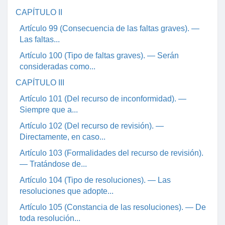
CAPÍTULO II
Artículo 99 (Consecuencia de las faltas graves). —
Las faltas...
Artículo 100 (Tipo de faltas graves). — Serán
consideradas como...
CAPÍTULO III
Artículo 101 (Del recurso de inconformidad). —
Siempre que a...
Artículo 102 (Del recurso de revisión). —
Directamente, en caso...
Artículo 103 (Formalidades del recurso de revisión).
— Tratándose de...
Artículo 104 (Tipo de resoluciones). — Las
resoluciones que adopte...
Artículo 105 (Constancia de las resoluciones). — De
toda resolución...