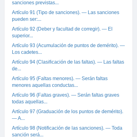
sanciones previstas...
Artículo 91 (Tipo de sanciones). — Las sanciones
pueden ser:...
Artículo 92 (Deber y facultad de corregir). — El
superior...
Artículo 93 (Acumulación de puntos de demérito). —
Los cadetes...
Artículo 94 (Clasificación de las faltas). — Las faltas
de...
Artículo 95 (Faltas menores). — Serán faltas
menores aquellas conductas...
Artículo 96 (Faltas graves). — Serán faltas graves
todas aquellas...
Artículo 97 (Graduación de los puntos de demérito).
— A...
Artículo 98 (Notificación de las sanciones). — Toda
sanción será...