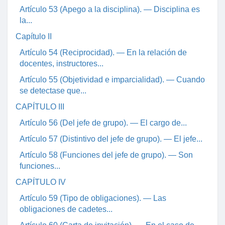
Artículo 53 (Apego a la disciplina). — Disciplina es
la...
Capítulo II
Artículo 54 (Reciprocidad). — En la relación de
docentes, instructores...
Artículo 55 (Objetividad e imparcialidad). — Cuando
se detectase que...
CAPÍTULO III
Artículo 56 (Del jefe de grupo). — El cargo de...
Artículo 57 (Distintivo del jefe de grupo). — El jefe...
Artículo 58 (Funciones del jefe de grupo). — Son
funciones...
CAPÍTULO IV
Artículo 59 (Tipo de obligaciones). — Las
obligaciones de cadetes...