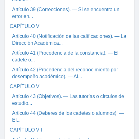
Artículo 39 (Correcciones). — Si se encuentra un
error en...
CAPÍTULO V
Artículo 40 (Notificación de las calificaciones). — La
Dirección Académica...
Artículo 41 (Procedencia de la constancia). — El
cadete o...
Artículo 42 (Procedencia del reconocimiento por
desempeño académico). — Al...
CAPÍTULO VI
Artículo 43 (Objetivos). — Las tutorías o círculos de
estudio...
Artículo 44 (Deberes de los cadetes o alumnos). —
El...
CAPÍTULO VII