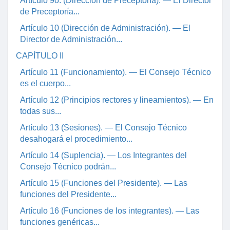
Artículo 9o. (Dirección de Preceptoría). — El Director
de Preceptoría...
Artículo 10 (Dirección de Administración). — El
Director de Administración...
CAPÍTULO II
Artículo 11 (Funcionamiento). — El Consejo Técnico
es el cuerpo...
Artículo 12 (Principios rectores y lineamientos). — En
todas sus...
Artículo 13 (Sesiones). — El Consejo Técnico
desahogará el procedimiento...
Artículo 14 (Suplencia). — Los Integrantes del
Consejo Técnico podrán...
Artículo 15 (Funciones del Presidente). — Las
funciones del Presidente...
Artículo 16 (Funciones de los integrantes). — Las
funciones genéricas...