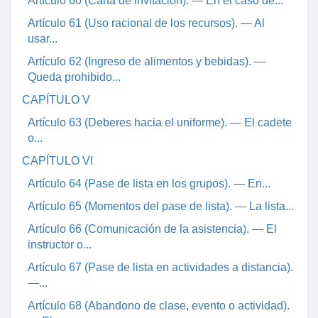
Artículo 60 (Carta de invitación). — En el caso de...
Artículo 61 (Uso racional de los recursos). — Al
usar...
Artículo 62 (Ingreso de alimentos y bebidas). —
Queda prohibido...
CAPÍTULO V
Artículo 63 (Deberes hacia el uniforme). — El cadete
o...
CAPÍTULO VI
Artículo 64 (Pase de lista en los grupos). — En...
Artículo 65 (Momentos del pase de lista). — La lista...
Artículo 66 (Comunicación de la asistencia). — El
instructor o...
Artículo 67 (Pase de lista en actividades a distancia).
—...
Artículo 68 (Abandono de clase, evento o actividad).